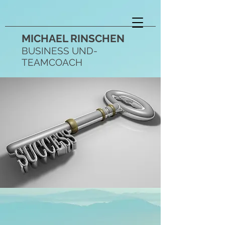
MICHAEL RINSCHEN
BUSINESS UND-
TEAMCOACH